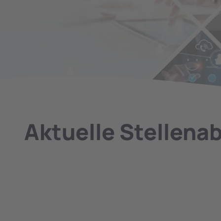
Aktuelle Stellena