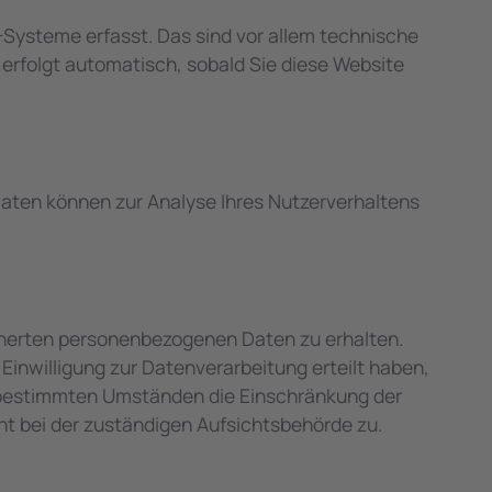
Systeme erfasst. Das sind vor allem technische
 erfolgt automatisch, sobald Sie diese Website
 Daten können zur Analyse Ihres Nutzerverhaltens
icherten personenbezogenen Daten zu erhalten.
inwilligung zur Datenverarbeitung erteilt haben,
er bestimmten Umständen die Einschränkung der
t bei der zuständigen Aufsichtsbehörde zu.