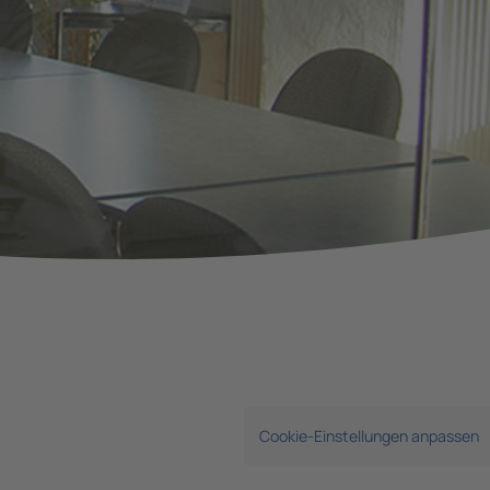
Cookie-Einstellungen anpassen