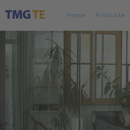
Home
Produkte