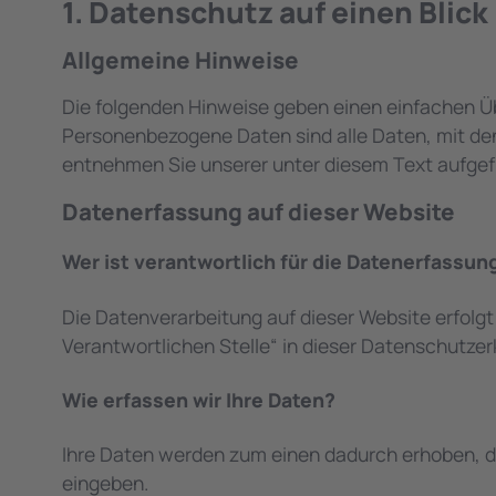
1. Datenschutz auf einen Blick
Allgemeine Hinweise
Die folgenden Hinweise geben einen einfachen Ü
Personenbezogene Daten sind alle Daten, mit de
entnehmen Sie unserer unter diesem Text aufgef
Datenerfassung auf dieser Website
Wer ist verantwortlich für die Datenerfassun
Die Datenverarbeitung auf dieser Website erfolg
Verantwortlichen Stelle“ in dieser Datenschutze
Wie erfassen wir Ihre Daten?
Ihre Daten werden zum einen dadurch erhoben, dass
eingeben.