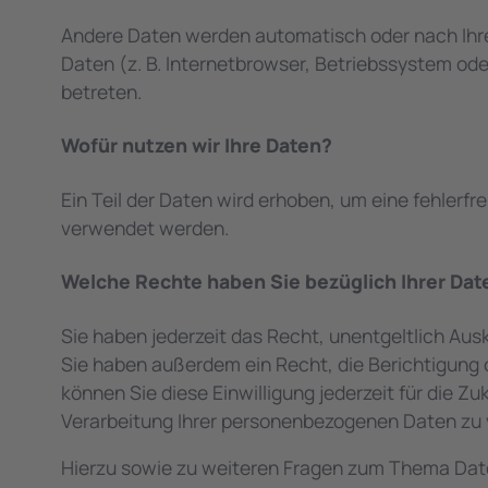
Andere Daten werden automatisch oder nach Ihrer
Daten (z. B. Internetbrowser, Betriebssystem ode
betreten.
Wofür nutzen wir Ihre Daten?
Ein Teil der Daten wird erhoben, um eine fehlerf
verwendet werden.
Welche Rechte haben Sie bezüglich Ihrer Dat
Sie haben jederzeit das Recht, unentgeltlich Au
Sie haben außerdem ein Recht, die Berichtigung o
können Sie diese Einwilligung jederzeit für die
Verarbeitung Ihrer personenbezogenen Daten zu 
Hierzu sowie zu weiteren Fragen zum Thema Date