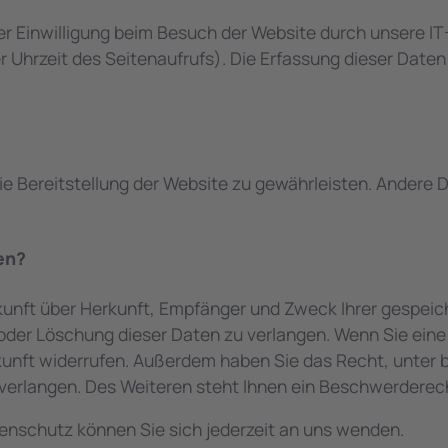
 Einwilligung beim Besuch der Website durch unsere IT-
r Uhrzeit des Seitenaufrufs). Die Erfassung dieser Daten
reie Bereitstellung der Website zu gewährleisten. Andere
en?
skunft über Herkunft, Empfänger und Zweck Ihrer gespe
der Löschung dieser Daten zu verlangen. Wenn Sie eine E
 Zukunft widerrufen. Außerdem haben Sie das Recht, unt
verlangen. Des Weiteren steht Ihnen ein Beschwerderech
nschutz können Sie sich jederzeit an uns wenden.