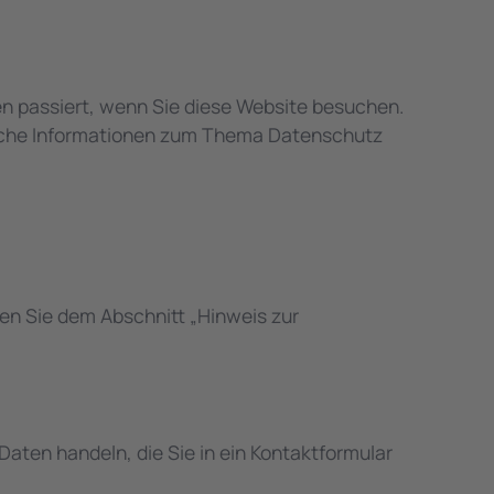
n passiert, wenn Sie diese Website besuchen.
rliche Informationen zum Thema Datenschutz
en Sie dem Abschnitt „Hinweis zur
Daten handeln, die Sie in ein Kontaktformular