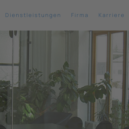
Dienstleistungen
Firma
Karriere