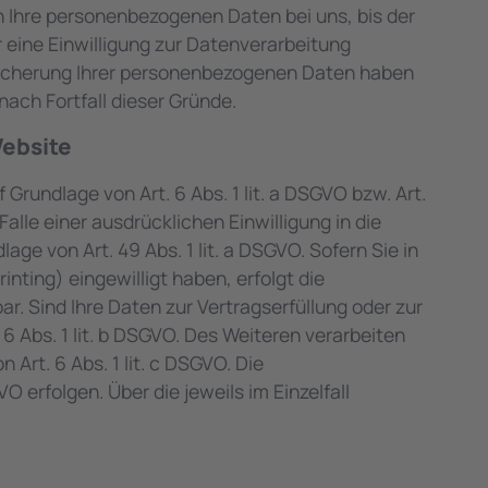
n Ihre personenbezogenen Daten bei uns, bis der
 eine Einwilligung zur Datenverarbeitung
Speicherung Ihrer personenbezogenen Daten haben
nach Fortfall dieser Gründe.
Website
Grundlage von Art. 6 Abs. 1 lit. a DSGVO bzw. Art.
alle einer ausdrücklichen Einwilligung in die
e von Art. 49 Abs. 1 lit. a DSGVO. Sofern Sie in
inting) eingewilligt haben, erfolgt die
ar. Sind Ihre Daten zur Vertragserfüllung oder zur
6 Abs. 1 lit. b DSGVO. Des Weiteren verarbeiten
 Art. 6 Abs. 1 lit. c DSGVO. Die
 erfolgen. Über die jeweils im Einzelfall