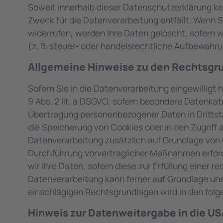
Soweit innerhalb dieser Datenschutzerklärung ke
Zweck für die Datenverarbeitung entfällt. Wenn 
widerrufen, werden Ihre Daten gelöscht, sofern 
(z. B. steuer- oder handelsrechtliche Aufbewahrun
Allgemeine Hinweise zu den Rechtsgru
Sofern Sie in die Datenverarbeitung eingewilligt 
9 Abs. 2 lit. a DSGVO, sofern besondere Datenkate
Übertragung personenbezogener Daten in Drittstaa
die Speicherung von Cookies oder in den Zugriff au
Datenverarbeitung zusätzlich auf Grundlage von § 
Durchführung vorvertraglicher Maßnahmen erforder
wir Ihre Daten, sofern diese zur Erfüllung einer re
Datenverarbeitung kann ferner auf Grundlage unser
einschlägigen Rechtsgrundlagen wird in den folg
Hinweis zur Datenweitergabe in die US