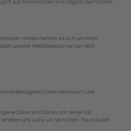
Zugriff auf Informationen im Endgerät des Nutzers
hlossen. Hierbei handelt es sich um einen
 Daten unserer Websitebesucher nur nach
 personenbezogenen Daten vertraulich und
ogene Daten sind Daten, mit denen Sie
erheben und wofür wir sie nutzen. Sie erläutert