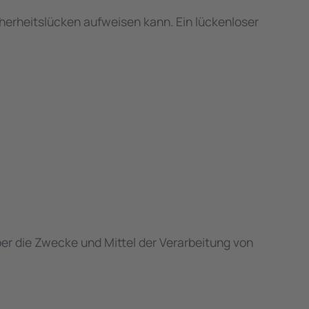
cherheitslücken aufweisen kann. Ein lückenloser
über die Zwecke und Mittel der Verarbeitung von