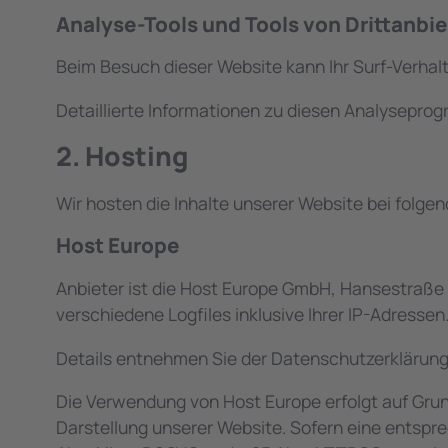
Analyse-Tools und Tools von Dritt­anbi
Beim Besuch dieser Website kann Ihr Surf-Verha
Detaillierte Informationen zu diesen Analysepro
2. Hosting
Wir hosten die Inhalte unserer Website bei folge
Host Europe
Anbieter ist die Host Europe GmbH, Hansestraße 
verschiedene Logfiles inklusive Ihrer IP-Adressen
Details entnehmen Sie der Datenschutzerklärun
Die Verwendung von Host Europe erfolgt auf Grundl
Darstellung unserer Website. Sofern eine entspre