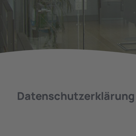
Datenschutz­erklärung