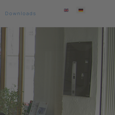
Downloads