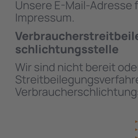
Unsere E-Mail-Adresse f
Impressum.
Verbraucher­streit­bei
schlichtungs­stelle
Wir sind nicht bereit ode
Streitbeilegungsverfahre
Verbraucherschlichtung