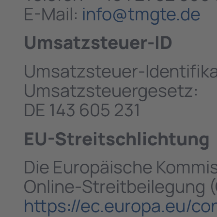
E-Mail:
info@tmgte.de
Umsatzsteuer-ID
Umsatzsteuer-Identifik
Umsatzsteuergesetz:
DE 143 605 231
EU-Streitschlichtung
Die Europäische Kommissi
Online-Streitbeilegung (
https://ec.europa.eu/c