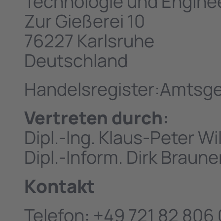
Technologie und Engin
Zur Gießerei 10
76227 Karlsruhe
Deutschland
Handelsregister:Amtsg
Vertreten durch:
Dipl.-Ing. Klaus-Peter W
Dipl.-Inform. Dirk Braune
Kontakt
Telefon: +49 721 82 806 