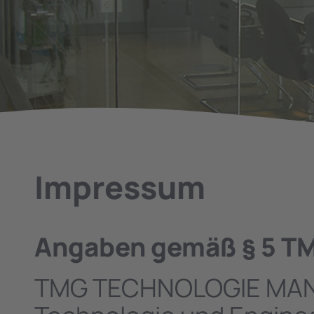
Impressum
Angaben gemäß § 5 T
TMG TECHNOLOGIE MA